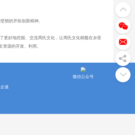
和坚韧的开拓创新精神。
了更好地挖掘、交流周氏文化，让周氏文化精髓在乡里
文资源的开发、利用。
微信公众号
州企速