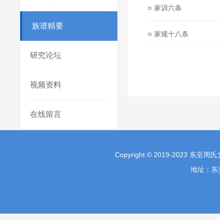
家训六条
族谱精要
家规十八条
研究论坛
视频资料
在线留言
Copyright © 2019-2023 东至
地址：东