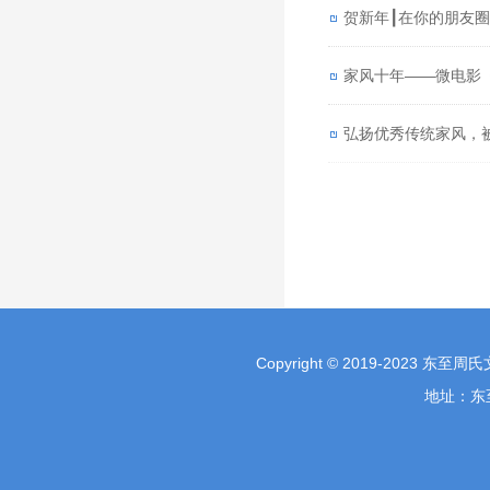
贺新年┃在你的朋友
家风十年——微电影
弘扬优秀传统家风，
Copyright © 2019-2023 东至
地址：东