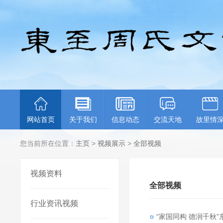
网站首页
关于我们
信息动态
交流天地
故里情
您当前所在位置：
主页
>
视频展示
>
全部视频
视频资料
全部视频
行业资讯视频
“家国同构 德润千秋