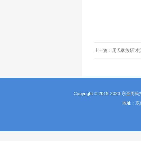
上一篇：
周氏家族研讨
Copyright © 2019-2023 东至
地址：东