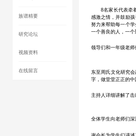
8名家长代表牵
族谱精要
感激之情，并鼓励孩
努力来帮助每一个学
一个善良的人，一个
研究论坛
领导们和一年级老师
视频资料
在线留言
东至周氏文化研究会
字，做堂堂正正的中
主持人详细讲解了击
全体学生向老师们深
谢会长为学生们讲述