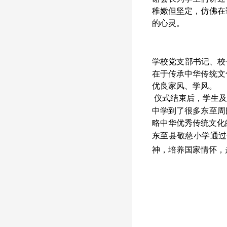
稚嫩但坚定，仿佛在
的心灵。
学校党支部书记、校
在于传承中华传统文
优良家风、学风。
仪式结束后，学生及
中学到了很多东至周
略中华优秀传统文化
东至县敬慈小学通过
神，培养国家情怀，