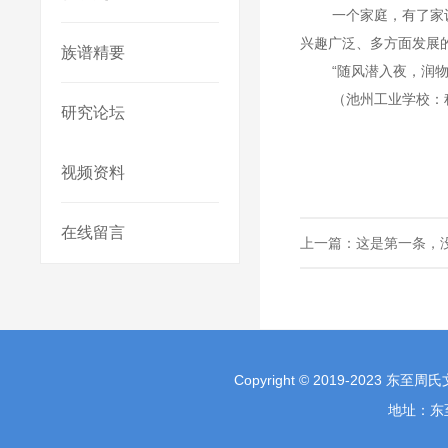
一个家庭，有了家
兴趣广泛、多方面发展
族谱精要
“随风潜入夜，润
（
池州工业学校：
研究论坛
视频资料
在线留言
上一篇：
这是第一条，
Copyright © 2019-2023 东至
地址：东