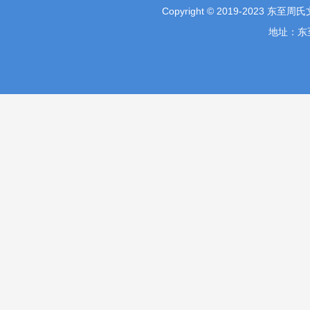
Copyright © 2019-2023 东至
地址：东