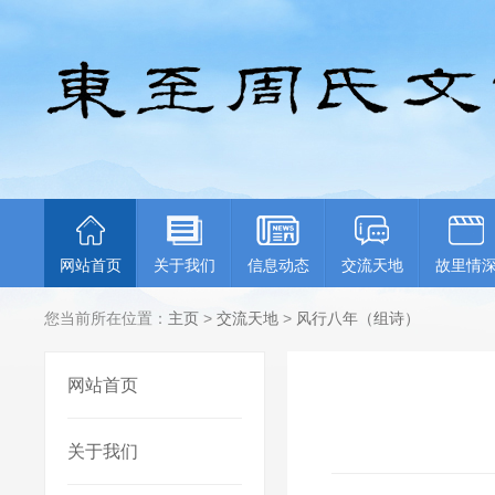
网站首页
关于我们
信息动态
交流天地
故里情
您当前所在位置：
主页
>
交流天地
>
风行八年（组诗）
网站首页
关于我们