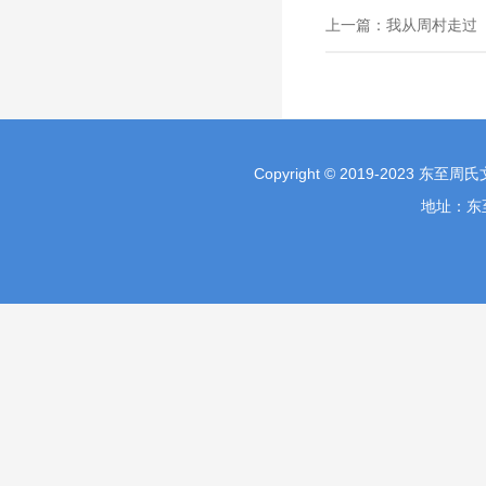
上一篇：
我从周村走过
Copyright © 2019-2023 东至
地址：东