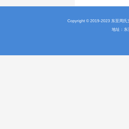
Copyright © 2019-2023 东至
地址：东