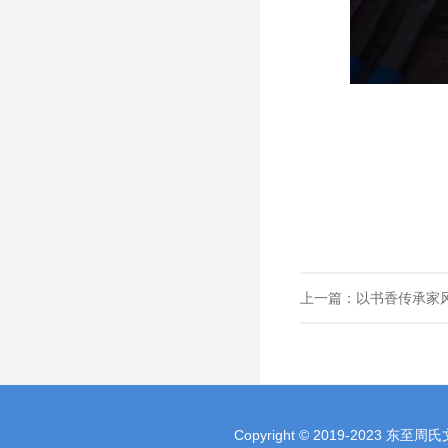
上一篇：
以书香传承家
Copyright © 2019-2023 东至