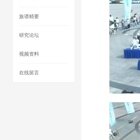
族谱精要
研究论坛
视频资料
在线留言