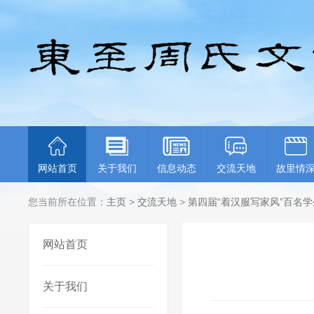
网站首页
关于我们
信息动态
交流天地
故里情
您当前所在位置：
主页
>
交流天地
>
第四届“着汉服写家风”百名
网站首页
关于我们