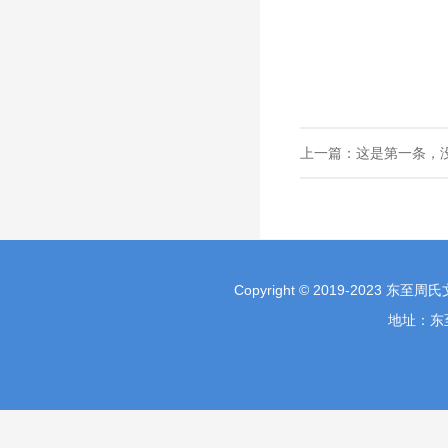
上一篇：
这是第一条，
Copyright © 2019-2023 东至
地址：东