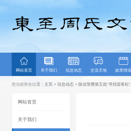
网站首页
关于我们
信息动态
交流天地
故里情
您当前所在位置：
主页
>
信息动态
>
陈佳荣膺第五批“寻找迎客松
网站首页
关于我们