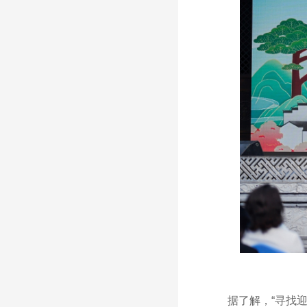
据了解，“寻找迎客