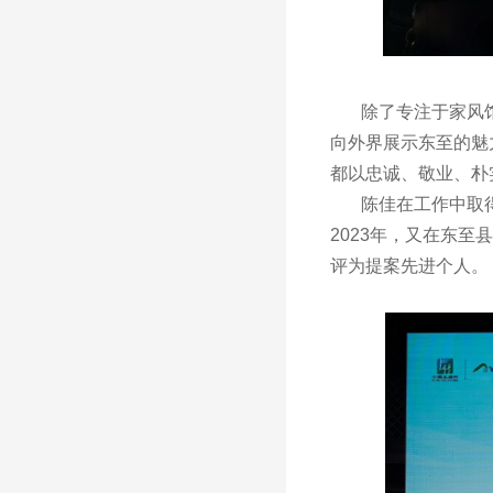
除了专注于家风馆
向外界展示东至的魅
都以忠诚、敬业、朴
陈佳在工作中取得的
2023年，又在东至
评为提案先进个人。