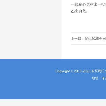
一线精心选树出一批
杰出典范。
上一篇：
聚焦2025全
传统美德“触手可及”
Copyright © 2019-2023 东至
地址：东