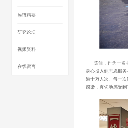
族谱精要
研究论坛
视频资料
陈佳，作为一名中共
在线留言
身心投入到志愿服务
逾十万人次。每一次
感染，真切地感受到