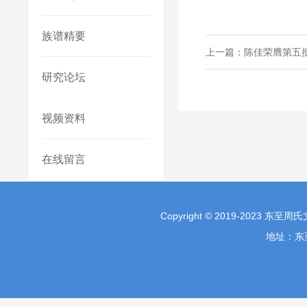
族谱精要
上一篇：
陈佳荣膺第五批
研究论坛
视频资料
在线留言
Copyright © 2019-2023 东至
地址：东