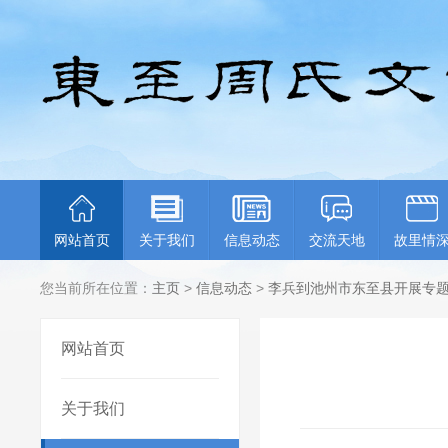
网站首页
关于我们
信息动态
交流天地
故里情
您当前所在位置：
主页
>
信息动态
>
李兵到池州市东至县开展专
网站首页
关于我们