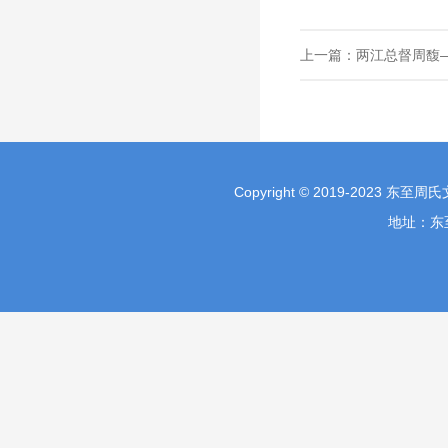
上一篇：
两江总督周馥
Copyright © 2019-2023 东至
地址：东